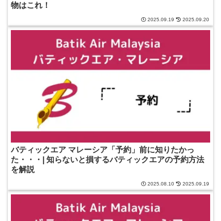
物はこれ！
2025.09.19
2025.09.20
バティックエア マレーシア「予約」前に知りたかっ
た・・・| 知らないと損するバティックエアの予約方法
を解説
2025.08.10
2025.09.19