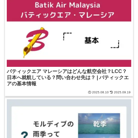
バティックエア マレーシアはどんな航空会社？LCC？
日本へ就航している？問い合わせ先は？ | バティックエ
アの基本情報
2025.08.10
2025.09.19