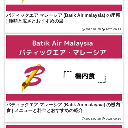
バティックエア マレーシア (Batik Air malaysia) の座席
| 種類と広さとおすすめの席
2025.07.28
2025.09.19
バティックエア マレーシア (Batik Air malaysia) の機内
食 | メニューと料金とおすすめの紹介
2025.07.28
2025.09.19