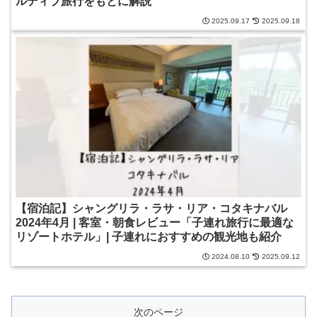
ルディブ旅行をもとに解説
2025.09.17
2025.09.18
【宿泊記】シャングリラ・ラサ・リア・コタキナバル
2024年4月 | 客室・朝食レビュー「子連れ旅行に最適な
リゾートホテル」| 子連れにおすすめの観光地も紹介
2024.08.10
2025.09.12
次のページ