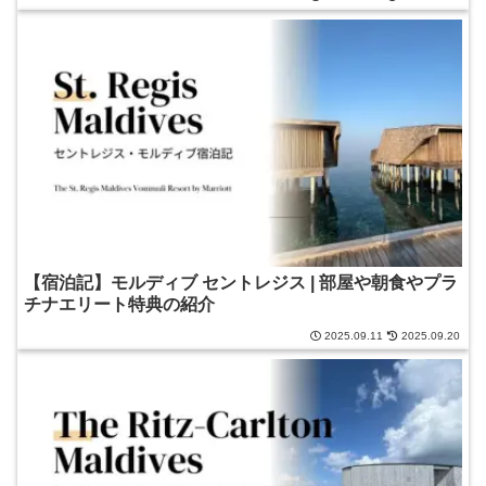
【宿泊記】モルディブ セントレジス | 部屋や朝食やプラ
チナエリート特典の紹介
2025.09.11
2025.09.20