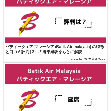
バティックエア マレーシア (Batik Air malaysia) の特徴
と口コミ評判 | 3回の搭乗経験をもとに解説
2025.07.01
2025.09.19