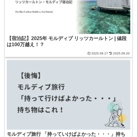
【宿泊記】2025年 モルディブ リッツカールトン | 値段
は100万越え！？
2025.09.17
2025.09.20
モルディブ旅行 「持っていけばよかった・・・」持ち