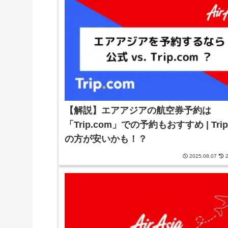
【解説】エアアジアの航空券予約は
「Trip.com」での予約もおすすめ | Trip
の方が安いかも！？
2025.08.07
2