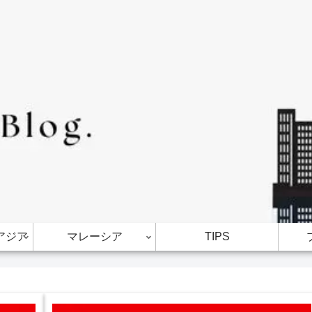
アジア
マレーシア
TIPS