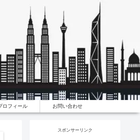
プロフィール
お問い合わせ
スポンサーリンク