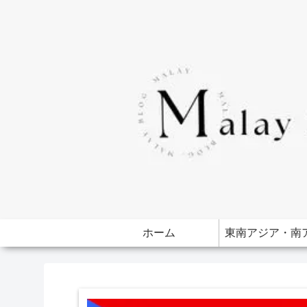
ホーム
東南アジア・南