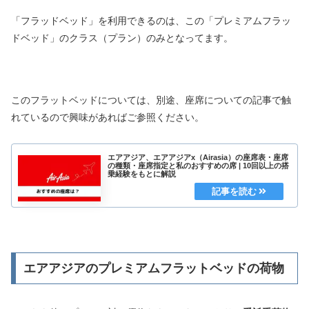
「フラッドベッド」を利用できるのは、この「プレミアムフラッ
ドベッド」のクラス（プラン）のみとなってます。
このフラットベッドについては、別途、座席についての記事で触
れているので興味があればご参照ください。
エアアジア、エアアジアx（Airasia）の座席表・座席
の種類・座席指定と私のおすすめの席 | 10回以上の搭
乗経験をもとに解説
エアアジアのプレミアムフラットベッドの荷物