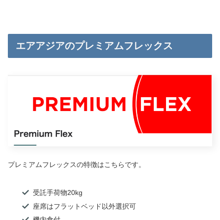
エアアジアのプレミアムフレックス
プレミアムフレックスの特徴はこちらです。
受託手荷物20kg
座席はフラットベッド以外選択可
機内食付