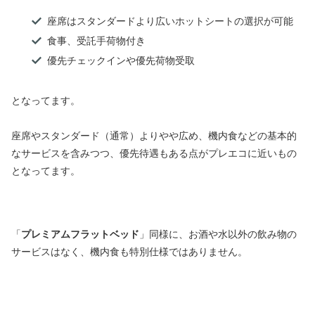
座席はスタンダードより広いホットシートの選択が可能
食事、受託手荷物付き
優先チェックインや優先荷物受取
となってます。
座席やスタンダード（通常）よりやや広め、機内食などの基本的
なサービスを含みつつ、優先待遇もある点がプレエコに近いもの
となってます。
「
プレミアムフラットベッド
」同様に、お酒や水以外の飲み物の
サービスはなく、機内食も特別仕様ではありません。