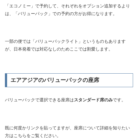
「エコノミー」で予約して、それぞれをオプション追加するより
は、「バリューパック」での予約の方がお得になります。
一部の便では「バリューパックライト」というものもあります
が、日本発着では対応なしのためここでは割愛します。
エアアジアのバリューパックの座席
バリューパックで選択できる座席は
スタンダード席のみ
です。
既に何度かリンクを貼ってますが、座席について詳細を知りたい
方はこちらをご覧ください。