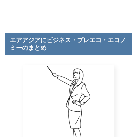
エアアジアにビジネス・プレエコ・エコノ
ミーのまとめ