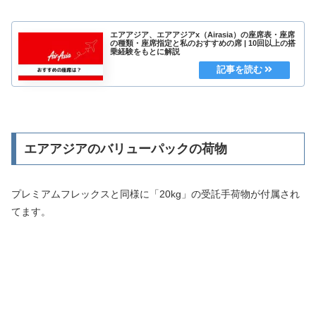
エアアジア、エアアジアx（Airasia）の座席表・座席
の種類・座席指定と私のおすすめの席 | 10回以上の搭
乗経験をもとに解説
エアアジアのバリューパックの荷物
プレミアムフレックスと同様に「20kg」の受託手荷物が付属され
てます。