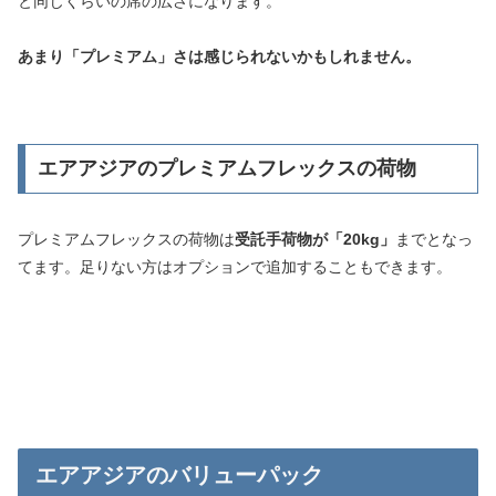
と同じくらいの席の広さになります。
あまり「プレミアム」さは感じられないかもしれません。
エアアジアのプレミアムフレックスの荷物
プレミアムフレックスの荷物は
受託手荷物が「20kg」
までとなっ
てます。足りない方はオプションで追加することもできます。
エアアジアのバリューパック