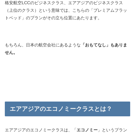
格安航空LCCのビジネスクラス、エアアジアのビジネスクラス
（上位のクラス）という意味では、こちらの「プレミアムフラッ
トベッド」のプランがその立ち位置にあたります。
もちろん、日本の航空会社にあるような
「おもてなし」もありま
せん。
エアアジアのエコノミークラスとは？
エアアジアのエコノミークラスは、「
エコノミー
」というプラン