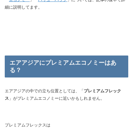
細に説明してます。
エアアジアにプレミアムエコノミーはあ
る？
エアアジアの中での立ち位置としては、「
プレミアムフレック
ス
」がプレミアムエコノミーに近いかもしれません。
プレミアムフレックスは