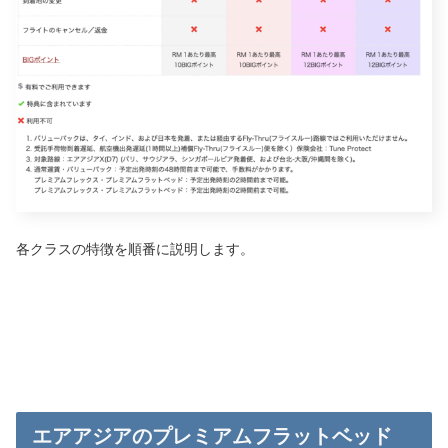
各クラスの特徴を順番に説明します。
エアアジアのプレミアムフラットベッド