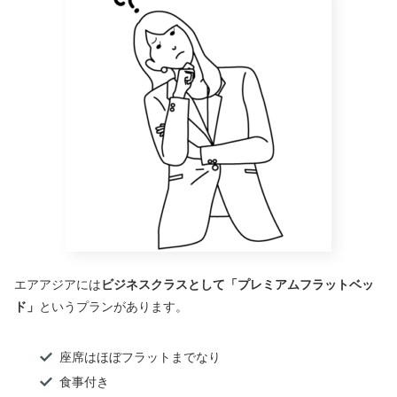
エアアジアには
ビジネスクラスとして「プレミアムフラットベッ
ド」
というプランがあります。
座席はほぼフラットまでなり
食事付き