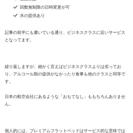
回数無制限の日時変更が可
水の提供あり
記事の前半にも書いている通り、ビジネスクラスに近いサービス
となってます。
繰り返しますが、細かく言えばビジネスクラスよりは劣ってお
り、アルコール類の提供がなかったり食事も他のクラスと同等で
す。
日本の航空会社にあるような「おもてなし」ももちろんありませ
ん。
個人的には、プレミアムフラットベッドはサービス的な意味では