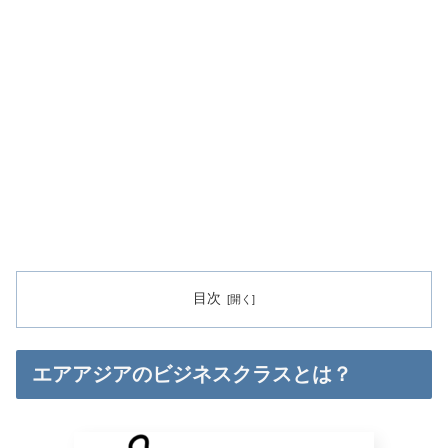
目次
エアアジアのビジネスクラスとは？