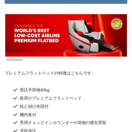
Screenshot
プレミアムフラットベッドの特徴はこちらです。
受託手荷物40kg
座席がプレミアムフラットベッド
枕と掛け布団付
機内食付
専用チェックインカウンターや荷物の優先受取
遅延保証