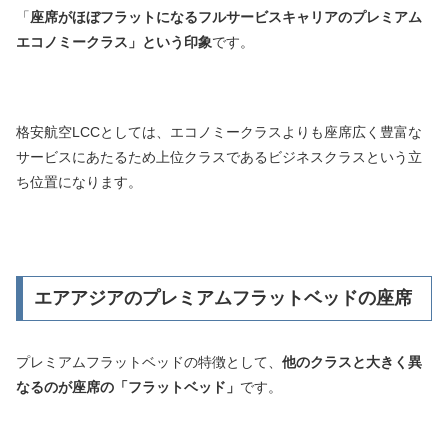
「
座席がほぼフラットになるフルサービスキャリアのプレミアム
エコノミークラス」という印象
です。
格安航空LCCとしては、エコノミークラスよりも座席広く豊富な
サービスにあたるため上位クラスであるビジネスクラスという立
ち位置になります。
エアアジアのプレミアムフラットベッドの座席
プレミアムフラットベッドの特徴として、
他のクラスと大きく異
なるのが座席の「フラットベッド」
です。