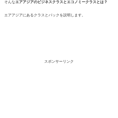
そんな
エアアジアのビジネスクラスとエコノミークラスとは？
エアアジアにあるクラスとパックを説明します。
スポンサーリンク