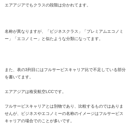
エアアジアでもクラスの段階は分かれてます。
名称が異なりますが、「ビジネスクラス」「プレミアムエコノミ
ー」「エコノミー」と似たような分類になってます。
また、表の3列目にはフルサービスキャリア比で不足している部分
を書いてます。
エアアジアは格安航空LCCです。
フルサービスキャリアとは別物であり、比較するものではありま
せんが、ビジネスやエコノミーの名称のイメージはフルサービス
キャリアの場合でのことが多いです。