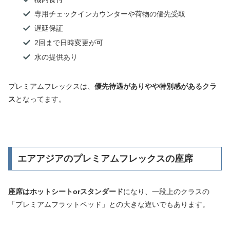
専用チェックインカウンターや荷物の優先受取
遅延保証
2回まで日時変更が可
水の提供あり
プレミアムフレックスは、
優先待遇がありやや特別感があるクラ
ス
となってます。
エアアジアのプレミアムフレックスの座席
座席はホットシートorスタンダード
になり、一段上のクラスの
「プレミアムフラットベッド」との大きな違いでもあります。