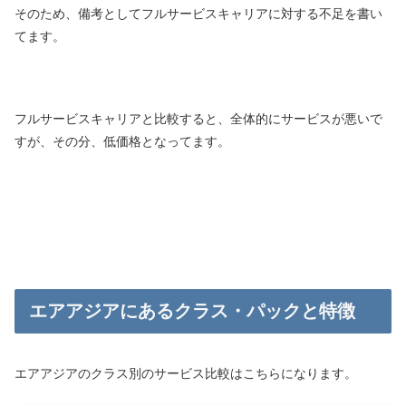
そのため、備考としてフルサービスキャリアに対する不足を書い
てます。
フルサービスキャリアと比較すると、全体的にサービスが悪いで
すが、その分、低価格となってます。
エアアジアにあるクラス・パックと特徴
エアアジアのクラス別のサービス比較はこちらになります。