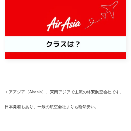
エアアジア（Airasia）、東南アジアで主流の格安航空会社です。
日本発着もあり、一般の航空会社よりも断然安い。